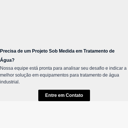
Precisa de um Projeto Sob Medida em Tratamento de
Água?
Nossa equipe está pronta para analisar seu desafio e indicar a
melhor solução em equipamentos para tratamento de água
industrial.
Entre em Contato