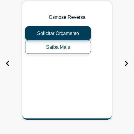
Osmose Reversa
Solicitar Orçamento
Saiba Mais