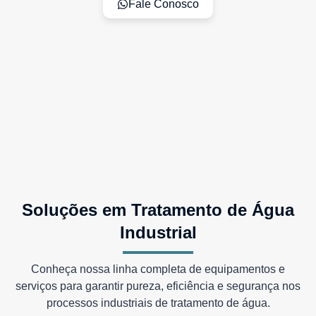
Fale Conosco
Soluções em Tratamento de
Água
Industrial
Conheça nossa linha completa de equipamentos e
serviços para garantir pureza, eficiência e segurança nos
processos industriais de tratamento de água.