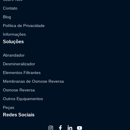
Contato
Blog
Política de Privacidade
Informações
Soluções
Abrandador
Desmineralizador
Elementos Filtrantes
Membranas de Osmose Reversa
Osmose Reversa
Outros Equipamentos
Peças
Redes Sociais