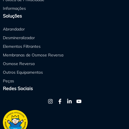
Informações
Soluções
Abrandador
Desmineralizador
Elementos Filtrantes
Membranas de Osmose Reversa
Osmose Reversa
Outros Equipamentos
Peças
Redes Sociais