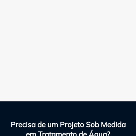
Precisa de um Projeto Sob Medida
em Tratamento de Água?