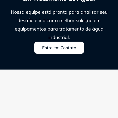
Nossa equipe está pronta para analisar seu
desafio e indicar a melhor solução em
equipamentos para tratamento de água
industrial.
Entre em Contato