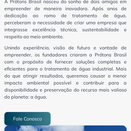
A Prótons Brasil nasceu do sonho de dois amigos em
empreender de maneira inovadora. Após anos de
dedicação ao ramo de tratamento de água,
perceberam a necessidade de criar uma empresa que
integrasse excelência técnica, sustentabilidade e
respeito ao meio ambiente.
Unindo experiência, visão de futuro e vontade de
empreender, os fundadores criaram a Prótons Brasil
com o propósito de fornecer soluções completas e
eficientes para o tratamento de água industrial. Mais
do que atingir resultados, queremos causar o menor
impacto ambiental possível e contribuir para a
disponibilidade e preservação do recurso mais valioso
do planeta: a água.
Fale Conosco