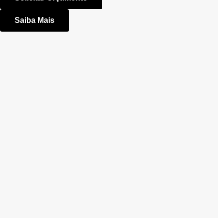
Saiba Mais