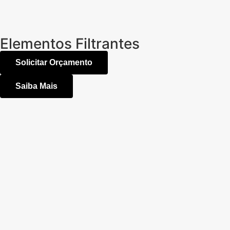
Elementos Filtrantes
Solicitar Orçamento
Saiba Mais