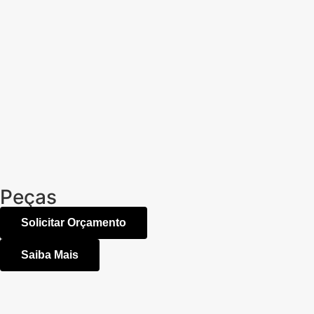
Peças
Solicitar Orçamento
Saiba Mais