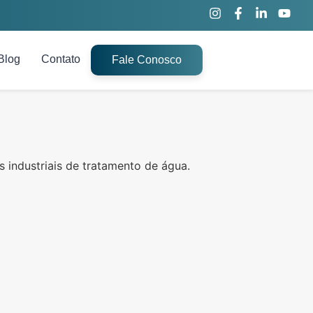
Blog
Contato
Fale Conosco
 industriais de tratamento de água.