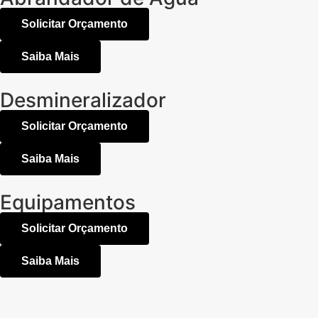
Solicitar Orçamento
Saiba Mais
Desmineralizador
Solicitar Orçamento
Saiba Mais
Equipamentos
Solicitar Orçamento
Saiba Mais