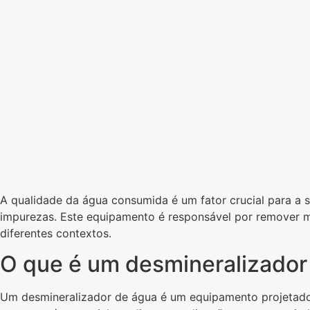
A qualidade da água consumida é um fator crucial para a 
impurezas. Este equipamento é responsável por remover m
diferentes contextos.
O que é um desmineralizador
Um desmineralizador de água é um equipamento projetado 