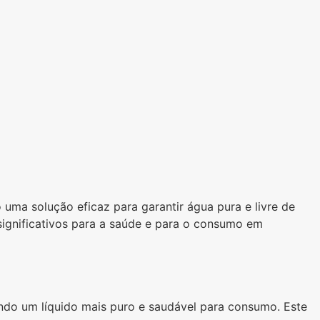
uma solução eficaz para garantir água pura e livre de
ignificativos para a saúde e para o consumo em
do um líquido mais puro e saudável para consumo. Este