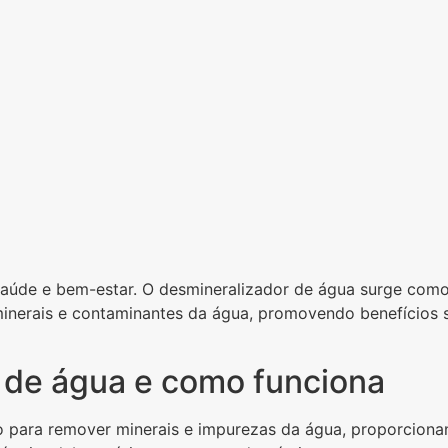
saúde e bem-estar. O desmineralizador de água surge como 
inerais e contaminantes da água, promovendo benefícios s
 de água e como funciona
para remover minerais e impurezas da água, proporcionan