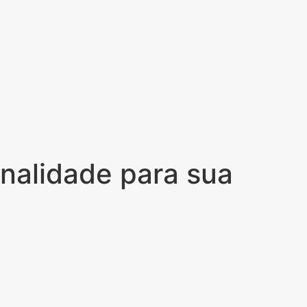
onalidade para sua