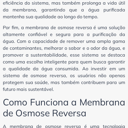
eficiência do sistema, mas também prolonga a vida útil
da membrana, garantindo que a água purificada
mantenha sua qualidade ao longo do tempo.
Por fim, a membrana de osmose reversa é uma solução
altamente confiável e segura para a purificação da
água. Com a capacidade de remover uma ampla gama
de contaminantes, melhorar o sabor e o odor da água, e
promover a sustentabilidade, esse sistema se destaca
como uma escolha inteligente para quem busca garantir
a qualidade da água consumida. Ao investir em um
sistema de osmose reversa, os usuários não apenas
protegem sua saúde, mas também contribuem para um
futuro mais sustentável.
Como Funciona a Membrana
de Osmose Reversa
A membrana de osmose reversa é uma tecnologia