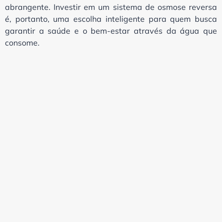
abrangente. Investir em um sistema de osmose reversa
é, portanto, uma escolha inteligente para quem busca
garantir a saúde e o bem-estar através da água que
consome.