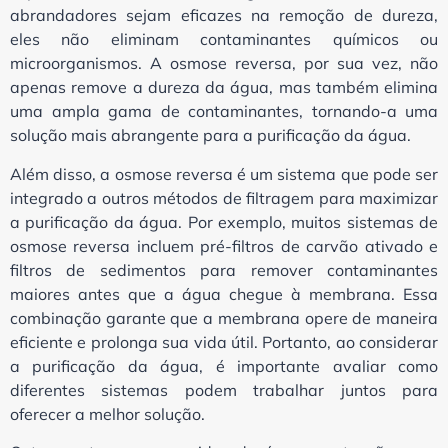
abrandadores sejam eficazes na remoção de dureza,
eles não eliminam contaminantes químicos ou
microorganismos. A osmose reversa, por sua vez, não
apenas remove a dureza da água, mas também elimina
uma ampla gama de contaminantes, tornando-a uma
solução mais abrangente para a purificação da água.
Além disso, a osmose reversa é um sistema que pode ser
integrado a outros métodos de filtragem para maximizar
a purificação da água. Por exemplo, muitos sistemas de
osmose reversa incluem pré-filtros de carvão ativado e
filtros de sedimentos para remover contaminantes
maiores antes que a água chegue à membrana. Essa
combinação garante que a membrana opere de maneira
eficiente e prolonga sua vida útil. Portanto, ao considerar
a purificação da água, é importante avaliar como
diferentes sistemas podem trabalhar juntos para
oferecer a melhor solução.