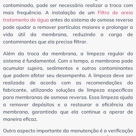
contaminada, pode ser necessário realizar a troca com
mais frequência. A instalação de um
Filtro de areia
tratamento de água
antes do sistema de osmose reversa
pode ajudar a remover partículas maiores e prolongar a
vida útil da membrana, reduzindo a carga de
contaminantes que ela precisa filtrar.
Além da troca da membrana, a limpeza regular do
sistema é fundamental. Com o tempo, a membrana pode
acumular sujeira, sedimentos e outros contaminantes
que podem afetar seu desempenho. A limpeza deve ser
realizada de acordo com as recomendações do
fabricante, utilizando soluções de limpeza específicas
para membranas de osmose reversa. Essa limpeza ajuda
a remover depósitos e a restaurar a eficiência da
membrana, garantindo que ela continue a operar de
maneira eficaz.
Outro aspecto importante da manutenção é a verificação