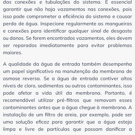
das conexões e tubulações do sistema. É essencial
garantir que não haja vazamentos nas conexões, pois
isso pode comprometer a eficiência do sistema e causar
perda de água. Inspecione regularmente as mangueiras
e conexões para identificar qualquer sinal de desgaste
ou danos. Se forem encontrados vazamentos, eles devem
ser reparados imediatamente para evitar problemas
maiores.
A qualidade da água de entrada também desempenha
um papel significativo na manutenção da membrana de
osmose reversa. Se a água de entrada contiver altos
níveis de cloro, sedimentos ou outros contaminantes, isso
pode afetar a vida útil da membrana. Portanto, é
recomendável utilizar pré-filtros que removam esses
contaminantes antes que a água chegue à membrana. A
instalação de um filtro de areia, por exemplo, pode ser
uma solução eficaz para garantir que a água esteja
limpa e livre de partículas que possam danificar a