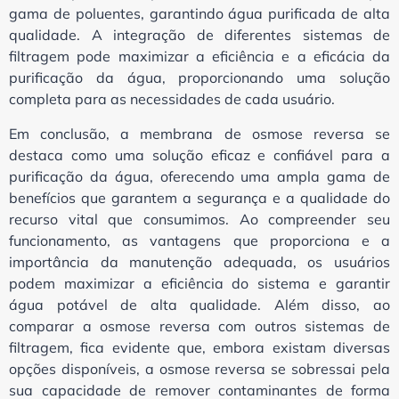
gama de poluentes, garantindo água purificada de alta
qualidade. A integração de diferentes sistemas de
filtragem pode maximizar a eficiência e a eficácia da
purificação da água, proporcionando uma solução
completa para as necessidades de cada usuário.
Em conclusão, a membrana de osmose reversa se
destaca como uma solução eficaz e confiável para a
purificação da água, oferecendo uma ampla gama de
benefícios que garantem a segurança e a qualidade do
recurso vital que consumimos. Ao compreender seu
funcionamento, as vantagens que proporciona e a
importância da manutenção adequada, os usuários
podem maximizar a eficiência do sistema e garantir
água potável de alta qualidade. Além disso, ao
comparar a osmose reversa com outros sistemas de
filtragem, fica evidente que, embora existam diversas
opções disponíveis, a osmose reversa se sobressai pela
sua capacidade de remover contaminantes de forma