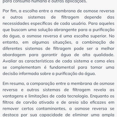
para consumo humano e outras aplicações.
Por fim, a escolha entre a membrana de osmose reversa
e outros sistemas de filtragem depende das
necessidades específicas de cada usuário. Para aqueles
que buscam uma solução abrangente para a purificação
da água, a osmose reversa é uma escolha superior. No
entanto, em algumas situações, a combinação de
diferentes sistemas de filtragem pode ser a melhor
abordagem para garantir água de alta qualidade.
Avaliar as características de cada sistema e como eles
se complementam é fundamental para tomar uma
decisão informada sobre a purificação da água.
Em resumo, a comparação entre a membrana de osmose
reversa e outros sistemas de filtragem revela as
vantagens e limitações de cada tecnologia. Enquanto os
filtros de carvão ativado e de areia são eficazes em
remover certos contaminantes, a osmose reversa se
destaca por sua capacidade de eliminar uma ampla