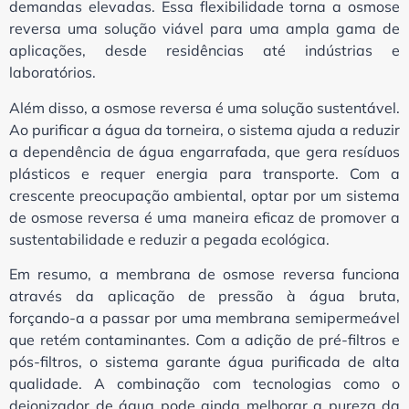
demandas elevadas. Essa flexibilidade torna a osmose
reversa uma solução viável para uma ampla gama de
aplicações, desde residências até indústrias e
laboratórios.
Além disso, a osmose reversa é uma solução sustentável.
Ao purificar a água da torneira, o sistema ajuda a reduzir
a dependência de água engarrafada, que gera resíduos
plásticos e requer energia para transporte. Com a
crescente preocupação ambiental, optar por um sistema
de osmose reversa é uma maneira eficaz de promover a
sustentabilidade e reduzir a pegada ecológica.
Em resumo, a membrana de osmose reversa funciona
através da aplicação de pressão à água bruta,
forçando-a a passar por uma membrana semipermeável
que retém contaminantes. Com a adição de pré-filtros e
pós-filtros, o sistema garante água purificada de alta
qualidade. A combinação com tecnologias como o
deionizador de água pode ainda melhorar a pureza da