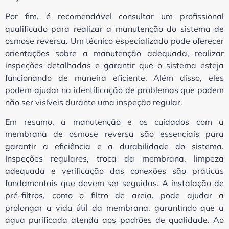
Por fim, é recomendável consultar um profissional
qualificado para realizar a manutenção do sistema de
osmose reversa. Um técnico especializado pode oferecer
orientações sobre a manutenção adequada, realizar
inspeções detalhadas e garantir que o sistema esteja
funcionando de maneira eficiente. Além disso, eles
podem ajudar na identificação de problemas que podem
não ser visíveis durante uma inspeção regular.
Em resumo, a manutenção e os cuidados com a
membrana de osmose reversa são essenciais para
garantir a eficiência e a durabilidade do sistema.
Inspeções regulares, troca da membrana, limpeza
adequada e verificação das conexões são práticas
fundamentais que devem ser seguidas. A instalação de
pré-filtros, como o filtro de areia, pode ajudar a
prolongar a vida útil da membrana, garantindo que a
água purificada atenda aos padrões de qualidade. Ao