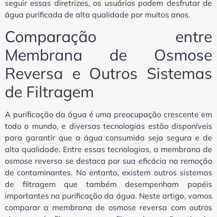
seguir essas diretrizes, os usuários podem desfrutar de
água purificada de alta qualidade por muitos anos.
Comparação entre
Membrana de Osmose
Reversa e Outros Sistemas
de Filtragem
A purificação da água é uma preocupação crescente em
todo o mundo, e diversas tecnologias estão disponíveis
para garantir que a água consumida seja segura e de
alta qualidade. Entre essas tecnologias, a membrana de
osmose reversa se destaca por sua eficácia na remoção
de contaminantes. No entanto, existem outros sistemas
de filtragem que também desempenham papéis
importantes na purificação da água. Neste artigo, vamos
comparar a membrana de osmose reversa com outros