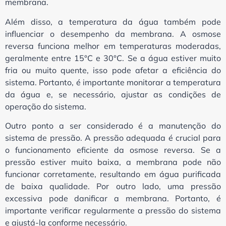
membrana.
Além disso, a temperatura da água também pode
influenciar o desempenho da membrana. A osmose
reversa funciona melhor em temperaturas moderadas,
geralmente entre 15°C e 30°C. Se a água estiver muito
fria ou muito quente, isso pode afetar a eficiência do
sistema. Portanto, é importante monitorar a temperatura
da água e, se necessário, ajustar as condições de
operação do sistema.
Outro ponto a ser considerado é a manutenção do
sistema de pressão. A pressão adequada é crucial para
o funcionamento eficiente da osmose reversa. Se a
pressão estiver muito baixa, a membrana pode não
funcionar corretamente, resultando em água purificada
de baixa qualidade. Por outro lado, uma pressão
excessiva pode danificar a membrana. Portanto, é
importante verificar regularmente a pressão do sistema
e ajustá-la conforme necessário.