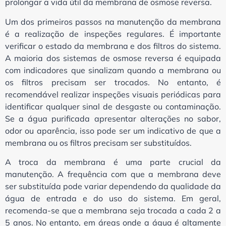
prolongar a vida útil da membrana de osmose reversa.
Um dos primeiros passos na manutenção da membrana
é a realização de inspeções regulares. É importante
verificar o estado da membrana e dos filtros do sistema.
A maioria dos sistemas de osmose reversa é equipada
com indicadores que sinalizam quando a membrana ou
os filtros precisam ser trocados. No entanto, é
recomendável realizar inspeções visuais periódicas para
identificar qualquer sinal de desgaste ou contaminação.
Se a água purificada apresentar alterações no sabor,
odor ou aparência, isso pode ser um indicativo de que a
membrana ou os filtros precisam ser substituídos.
A troca da membrana é uma parte crucial da
manutenção. A frequência com que a membrana deve
ser substituída pode variar dependendo da qualidade da
água de entrada e do uso do sistema. Em geral,
recomenda-se que a membrana seja trocada a cada 2 a
5 anos. No entanto, em áreas onde a água é altamente