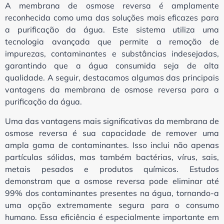
A membrana de osmose reversa é amplamente
reconhecida como uma das soluções mais eficazes para
a purificação da água. Este sistema utiliza uma
tecnologia avançada que permite a remoção de
impurezas, contaminantes e substâncias indesejadas,
garantindo que a água consumida seja de alta
qualidade. A seguir, destacamos algumas das principais
vantagens da membrana de osmose reversa para a
purificação da água.
Uma das vantagens mais significativas da membrana de
osmose reversa é sua capacidade de remover uma
ampla gama de contaminantes. Isso inclui não apenas
partículas sólidas, mas também bactérias, vírus, sais,
metais pesados e produtos químicos. Estudos
demonstram que a osmose reversa pode eliminar até
99% dos contaminantes presentes na água, tornando-a
uma opção extremamente segura para o consumo
humano. Essa eficiência é especialmente importante em