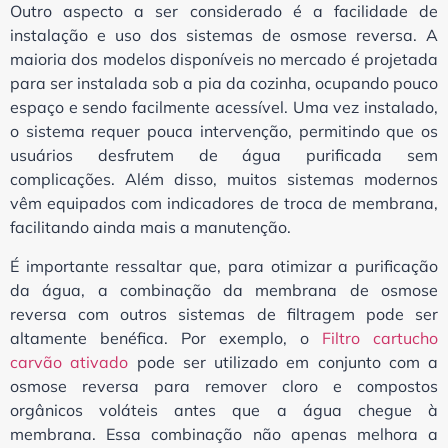
Outro aspecto a ser considerado é a facilidade de
instalação e uso dos sistemas de osmose reversa. A
maioria dos modelos disponíveis no mercado é projetada
para ser instalada sob a pia da cozinha, ocupando pouco
espaço e sendo facilmente acessível. Uma vez instalado,
o sistema requer pouca intervenção, permitindo que os
usuários desfrutem de água purificada sem
complicações. Além disso, muitos sistemas modernos
vêm equipados com indicadores de troca de membrana,
facilitando ainda mais a manutenção.
É importante ressaltar que, para otimizar a purificação
da água, a combinação da membrana de osmose
reversa com outros sistemas de filtragem pode ser
altamente benéfica. Por exemplo, o
Filtro cartucho
carvão ativado
pode ser utilizado em conjunto com a
osmose reversa para remover cloro e compostos
orgânicos voláteis antes que a água chegue à
membrana. Essa combinação não apenas melhora a