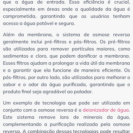
que a água de entrada. Essa eficiência é crucial,
especialmente em áreas onde a qualidade da água é
comprometida, garantindo que os usuários tenham
acesso a água potável e segura.
Além da membrana, o sistema de osmose reversa
geralmente inclui pré-filtros e pós-filtros. Os pré-filtros
são utilizados para remover partículas maiores, como
sedimentos e cloro, que podem danificar a membrana.
Esses filtros ajudam a prolongar a vida útil da membrana
e a garantir que ela funcione de maneira eficiente. Os
pós-filtros, por outro lado, são utilizados para melhorar o
sabor e o odor da água purificada, garantindo que o
produto final seja agradável ao paladar.
Um exemplo de tecnologia que pode ser utilizada em
conjunto com a osmose reversa é o
deionizador de água
.
Este sistema remove íons de minerais da água,
complementando a purificação realizada pela osmose
reversa. A combinação dessas tecnologias pode resultar