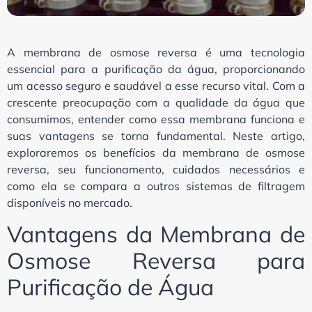
A membrana de osmose reversa é uma tecnologia
essencial para a purificação da água, proporcionando
um acesso seguro e saudável a esse recurso vital. Com a
crescente preocupação com a qualidade da água que
consumimos, entender como essa membrana funciona e
suas vantagens se torna fundamental. Neste artigo,
exploraremos os benefícios da membrana de osmose
reversa, seu funcionamento, cuidados necessários e
como ela se compara a outros sistemas de filtragem
disponíveis no mercado.
Vantagens da Membrana de
Osmose Reversa para
Purificação de Água