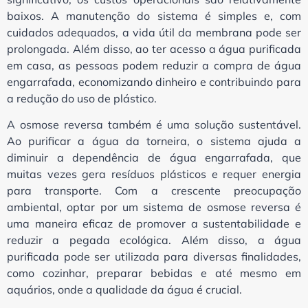
baixos. A manutenção do sistema é simples e, com
cuidados adequados, a vida útil da membrana pode ser
prolongada. Além disso, ao ter acesso a água purificada
em casa, as pessoas podem reduzir a compra de água
engarrafada, economizando dinheiro e contribuindo para
a redução do uso de plástico.
A osmose reversa também é uma solução sustentável.
Ao purificar a água da torneira, o sistema ajuda a
diminuir a dependência de água engarrafada, que
muitas vezes gera resíduos plásticos e requer energia
para transporte. Com a crescente preocupação
ambiental, optar por um sistema de osmose reversa é
uma maneira eficaz de promover a sustentabilidade e
reduzir a pegada ecológica. Além disso, a água
purificada pode ser utilizada para diversas finalidades,
como cozinhar, preparar bebidas e até mesmo em
aquários, onde a qualidade da água é crucial.