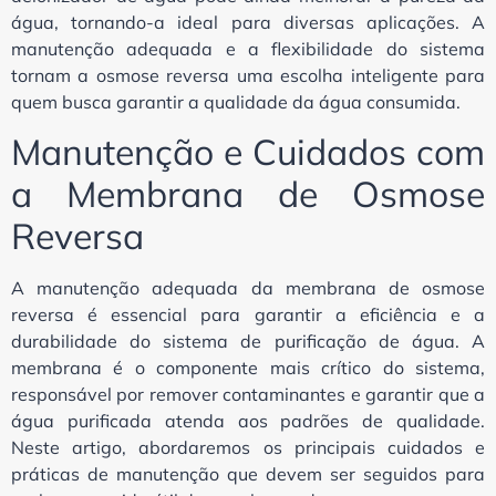
água, tornando-a ideal para diversas aplicações. A
manutenção adequada e a flexibilidade do sistema
tornam a osmose reversa uma escolha inteligente para
quem busca garantir a qualidade da água consumida.
Manutenção e Cuidados com
a Membrana de Osmose
Reversa
A manutenção adequada da membrana de osmose
reversa é essencial para garantir a eficiência e a
durabilidade do sistema de purificação de água. A
membrana é o componente mais crítico do sistema,
responsável por remover contaminantes e garantir que a
água purificada atenda aos padrões de qualidade.
Neste artigo, abordaremos os principais cuidados e
práticas de manutenção que devem ser seguidos para