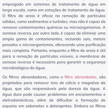
empregado em sistemas de tratamento de água em
larga escala, como em estações de tratamento de água.
O filtro de areia é eficaz na remoção de partículas
sólidas, como sedimentos e turbidez, mas não é capaz de
remover contaminantes químicos ou microorganismos. A
osmose reversa, por outro lado, é capaz de eliminar uma
ampla gama de contaminantes, incluindo sais, metais
pesados e microorganismos, oferecendo uma purificação
mais completa. Portanto, enquanto o filtro de areia é útil
para a remoção de partículas visíveis, a membrana de
osmose reversa é necessária para garantir a segurança
microbiológica da água.
Os filtros abrandadores, como o
filtro abrandador
, são
projetados para remover íons de cálcio e magnésio da
água, que são responsáveis pela dureza da água. A
água dura pode causar problemas em encanamentos e
eletrodomésticos, além de dificultar a formação de
espuma em sabonetes e detergentes. Embora os filtros