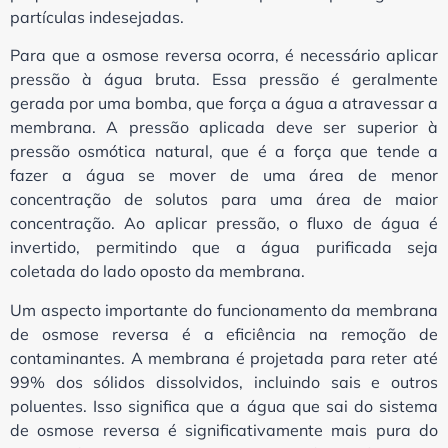
partículas indesejadas.
Para que a osmose reversa ocorra, é necessário aplicar
pressão à água bruta. Essa pressão é geralmente
gerada por uma bomba, que força a água a atravessar a
membrana. A pressão aplicada deve ser superior à
pressão osmótica natural, que é a força que tende a
fazer a água se mover de uma área de menor
concentração de solutos para uma área de maior
concentração. Ao aplicar pressão, o fluxo de água é
invertido, permitindo que a água purificada seja
coletada do lado oposto da membrana.
Um aspecto importante do funcionamento da membrana
de osmose reversa é a eficiência na remoção de
contaminantes. A membrana é projetada para reter até
99% dos sólidos dissolvidos, incluindo sais e outros
poluentes. Isso significa que a água que sai do sistema
de osmose reversa é significativamente mais pura do