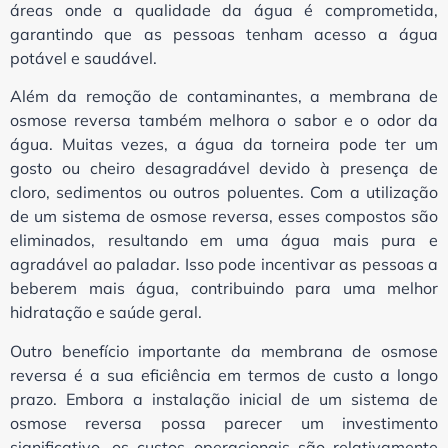
áreas onde a qualidade da água é comprometida,
garantindo que as pessoas tenham acesso a água
potável e saudável.
Além da remoção de contaminantes, a membrana de
osmose reversa também melhora o sabor e o odor da
água. Muitas vezes, a água da torneira pode ter um
gosto ou cheiro desagradável devido à presença de
cloro, sedimentos ou outros poluentes. Com a utilização
de um sistema de osmose reversa, esses compostos são
eliminados, resultando em uma água mais pura e
agradável ao paladar. Isso pode incentivar as pessoas a
beberem mais água, contribuindo para uma melhor
hidratação e saúde geral.
Outro benefício importante da membrana de osmose
reversa é a sua eficiência em termos de custo a longo
prazo. Embora a instalação inicial de um sistema de
osmose reversa possa parecer um investimento
significativo, os custos operacionais são relativamente