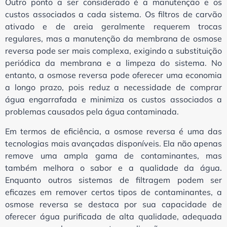
Outro ponto a ser considerado é a manutenção e os
custos associados a cada sistema. Os filtros de carvão
ativado e de areia geralmente requerem trocas
regulares, mas a manutenção da membrana de osmose
reversa pode ser mais complexa, exigindo a substituição
periódica da membrana e a limpeza do sistema. No
entanto, a osmose reversa pode oferecer uma economia
a longo prazo, pois reduz a necessidade de comprar
água engarrafada e minimiza os custos associados a
problemas causados pela água contaminada.
Em termos de eficiência, a osmose reversa é uma das
tecnologias mais avançadas disponíveis. Ela não apenas
remove uma ampla gama de contaminantes, mas
também melhora o sabor e a qualidade da água.
Enquanto outros sistemas de filtragem podem ser
eficazes em remover certos tipos de contaminantes, a
osmose reversa se destaca por sua capacidade de
oferecer água purificada de alta qualidade, adequada