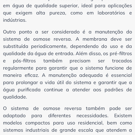
em água de qualidade superior, ideal para aplicações
que exigem alta pureza, como em laboratórios e
indústrias.
Outro ponto a ser considerado é a manutenção do
sistema de osmose reversa. A membrana deve ser
substituída periodicamente, dependendo do uso e da
qualidade da água de entrada. Além disso, os pré-filtros
e pós-filtros também precisam ser trocados
regularmente para garantir que o sistema funcione de
maneira eficaz. A manutenção adequada é essencial
para prolongar a vida útil do sistema e garantir que a
água purificada continue a atender aos padrões de
qualidade.
O sistema de osmose reversa também pode ser
adaptado para diferentes necessidades. Existem
modelos compactos para uso residencial, bem como
sistemas industriais de grande escala que atendem a