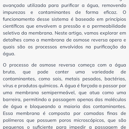
avançada utilizada para purificar a água, removendo
impurezas e contaminantes de forma eficaz. O
funcionamento desse sistema é baseado em princípios
científicos que envolvem a pressão e a permeabilidade
seletiva da membrana. Neste artigo, vamos explorar em
detalhes como a membrana de osmose reversa opera e
quais são os processos envolvidos na purificação da
água.
O processo de osmose reversa começa com a água
bruta, que pode conter uma variedade de
contaminantes, como sais, metais pesados, bactérias,
vírus e produtos químicos. A água é forçada a passar por
uma membrana semipermeável, que atua como uma
barreira, permitindo a passagem apenas das moléculas
de água e bloqueando a maioria dos contaminantes.
Essa membrana é composta por camadas finas de
polímeros que possuem poros microscópicos, que são
pequenos o suficiente para impedir a passagem de