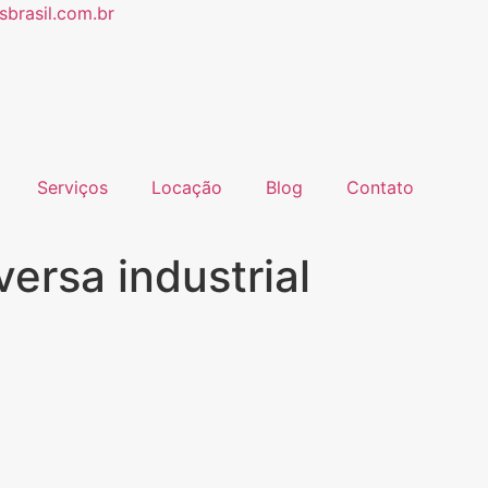
brasil.com.br
Serviços
Locação
Blog
Contato
ersa industrial