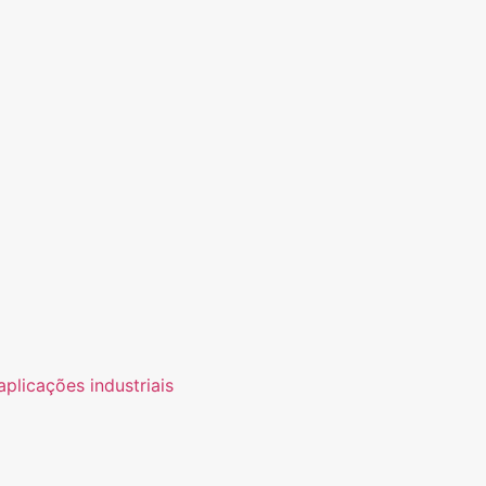
plicações industriais