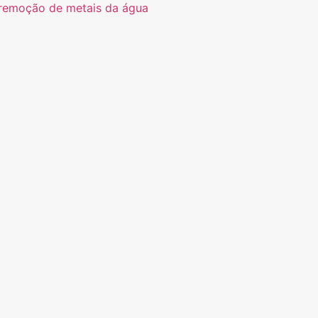
na remoção de metais da água