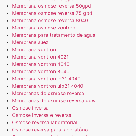
Membrana osmose reversa 50gpd
Membrana osmose reversa 75 gpd
Membrana osmose reversa 8040
Membrana osmose vontron
Membrana para tratamento de agua
Membrana suez
Membrana vontron
Membrana vontron 4021
Membrana vontron 4040
Membrana vontron 8040
Membrana vontron lp21 4040
Membrana vontron ulp21 4040
Membranas de osmose reversa
Membranas de osmose reversa dow
Osmose inversa
Osmose inversa e reversa
Osmose reversa laboratorial
Osmose reversa para laboratório