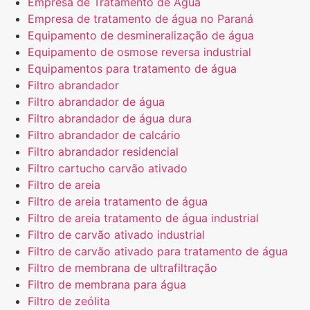
Empresa de Tratamento de Água
Empresa de tratamento de água no Paraná
Equipamento de desmineralização de água
Equipamento de osmose reversa industrial
Equipamentos para tratamento de água
Filtro abrandador
Filtro abrandador de água
Filtro abrandador de água dura
Filtro abrandador de calcário
Filtro abrandador residencial
Filtro cartucho carvão ativado
Filtro de areia
Filtro de areia tratamento de água
Filtro de areia tratamento de água industrial
Filtro de carvão ativado industrial
Filtro de carvão ativado para tratamento de água
Filtro de membrana de ultrafiltração
Filtro de membrana para água
Filtro de zeólita