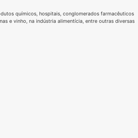
odutos químicos, hospitais, conglomerados farmacêuticos
s e vinho, na indústria alimentícia, entre outras diversas