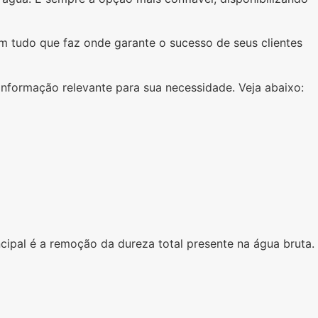
em tudo que faz onde garante o sucesso de seus clientes
nformação relevante para sua necessidade. Veja abaixo:
ncipal é a remoção da dureza total presente na água bruta.