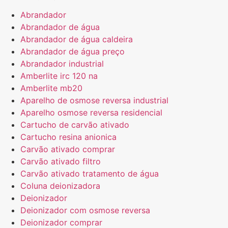
Abrandador
Abrandador de água
Abrandador de água caldeira
Abrandador de água preço
Abrandador industrial
Amberlite irc 120 na
Amberlite mb20
Aparelho de osmose reversa industrial
Aparelho osmose reversa residencial
Cartucho de carvão ativado
Cartucho resina anionica
Carvão ativado comprar
Carvão ativado filtro
Carvão ativado tratamento de água
Coluna deionizadora
Deionizador
Deionizador com osmose reversa
Deionizador comprar