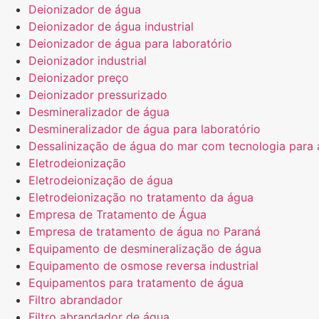
Deionizador de água
Deionizador de água industrial
Deionizador de água para laboratório
Deionizador industrial
Deionizador preço
Deionizador pressurizado
Desmineralizador de água
Desmineralizador de água para laboratório
Dessalinização de água do mar com tecnologia para a
Eletrodeionização
Eletrodeionização de água
Eletrodeionização no tratamento da água
Empresa de Tratamento de Água
Empresa de tratamento de água no Paraná
Equipamento de desmineralização de água
Equipamento de osmose reversa industrial
Equipamentos para tratamento de água
Filtro abrandador
Filtro abrandador de água