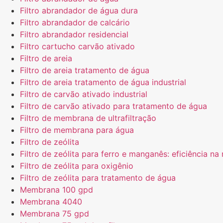
Filtro abrandador de água dura
Filtro abrandador de calcário
Filtro abrandador residencial
Filtro cartucho carvão ativado
Filtro de areia
Filtro de areia tratamento de água
Filtro de areia tratamento de água industrial
Filtro de carvão ativado industrial
Filtro de carvão ativado para tratamento de água
Filtro de membrana de ultrafiltração
Filtro de membrana para água
Filtro de zeólita
Filtro de zeólita para ferro e manganês: eficiência 
Filtro de zeólita para oxigênio
Filtro de zeólita para tratamento de água
Membrana 100 gpd
Membrana 4040
Membrana 75 gpd