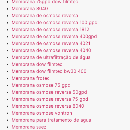
Membrana 75gpd dow filmtec
Membrana 8040
Membrana de osmose reversa
Membrana de osmose reversa 100 gpd
Membrana de osmose reversa 1812
Membrana de osmose reversa 400gpd
Membrana de osmose reversa 4021
Membrana de osmose reversa 4040
Membrana de ultrafiltração de água
Membrana dow filmtec
Membrana dow filmtec bw30 400
Membrana frotec
Membrana osmose 75 gpd
Membrana osmose reversa 50gpd
Membrana osmose reversa 75 gpd
Membrana osmose reversa 8040
Membrana osmose vontron
Membrana para tratamento de agua
Membrana suez