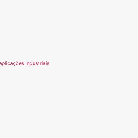
plicações industriais