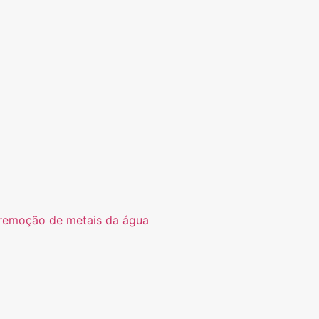
na remoção de metais da água