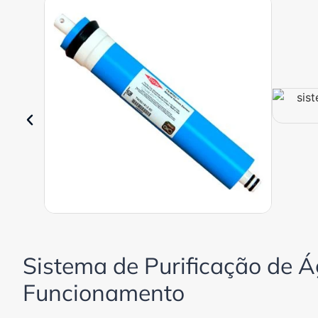
Sistema de Purificação de 
Funcionamento