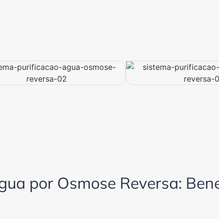
Água por Osmose Reversa: Bene