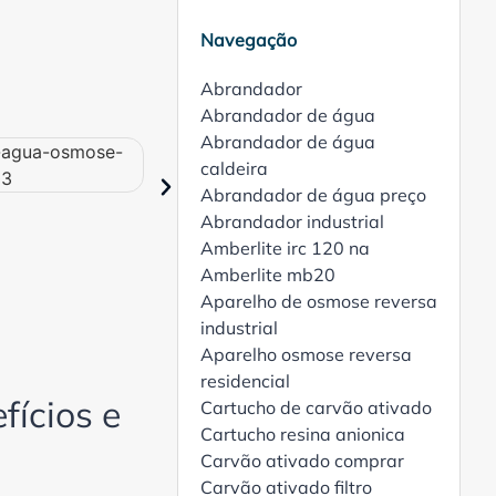
Navegação
Abrandador
Abrandador de água
Abrandador de água
caldeira
Abrandador de água preço
Abrandador industrial
Amberlite irc 120 na
Amberlite mb20
Aparelho de osmose reversa
industrial
Aparelho osmose reversa
residencial
fícios e
Cartucho de carvão ativado
Cartucho resina anionica
Carvão ativado comprar
Carvão ativado filtro