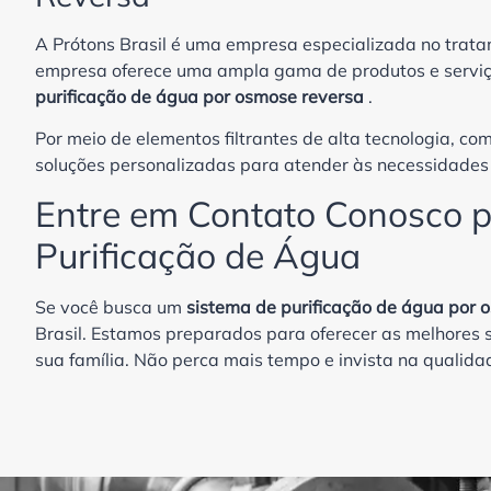
A Prótons Brasil é uma empresa especializada no trata
empresa oferece uma ampla gama de produtos e serviço
purificação de água por osmose reversa
.
Por meio de elementos filtrantes de alta tecnologia, com
soluções personalizadas para atender às necessidades 
Entre em Contato Conosco 
Purificação de Água
Se você busca um
sistema de purificação de água por 
Brasil. Estamos preparados para oferecer as melhores
sua família. Não perca mais tempo e invista na qualid