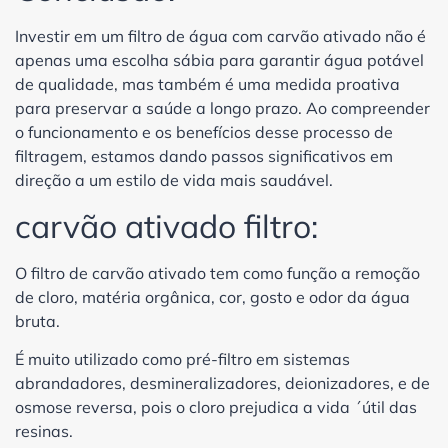
Investir em um filtro de água com carvão ativado não é
apenas uma escolha sábia para garantir água potável
de qualidade, mas também é uma medida proativa
para preservar a saúde a longo prazo. Ao compreender
o funcionamento e os benefícios desse processo de
filtragem, estamos dando passos significativos em
direção a um estilo de vida mais saudável.
carvão ativado filtro:
O filtro de carvão ativado tem como função a remoção
de cloro, matéria orgânica, cor, gosto e odor da água
bruta.
É muito utilizado como pré-filtro em sistemas
abrandadores, desmineralizadores, deionizadores, e de
osmose reversa, pois o cloro prejudica a vida ´útil das
resinas.