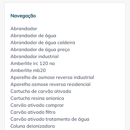
Navegação
Abrandador
Abrandador de água
Abrandador de água caldeira
Abrandador de água preço
Abrandador industrial
Amberlite irc 120 na
Amberlite mb20
Aparelho de osmose reversa industrial
Aparelho osmose reversa residencial
Cartucho de carvão ativado
Cartucho resina anionica
Carvão ativado comprar
Carvão ativado filtro
Carvão ativado tratamento de água
Coluna deionizadora