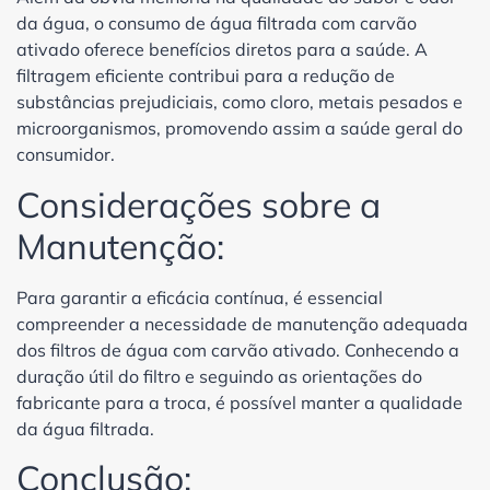
da água, o consumo de água filtrada com carvão
ativado oferece benefícios diretos para a saúde. A
filtragem eficiente contribui para a redução de
substâncias prejudiciais, como cloro, metais pesados e
microorganismos, promovendo assim a saúde geral do
consumidor.
Considerações sobre a
Manutenção:
Para garantir a eficácia contínua, é essencial
compreender a necessidade de manutenção adequada
dos filtros de água com carvão ativado. Conhecendo a
duração útil do filtro e seguindo as orientações do
fabricante para a troca, é possível manter a qualidade
da água filtrada.
Conclusão: