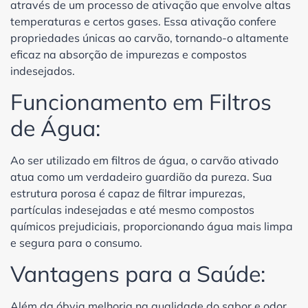
através de um processo de ativação que envolve altas
temperaturas e certos gases. Essa ativação confere
propriedades únicas ao carvão, tornando-o altamente
eficaz na absorção de impurezas e compostos
indesejados.
Funcionamento em Filtros
de Água:
Ao ser utilizado em filtros de água, o carvão ativado
atua como um verdadeiro guardião da pureza. Sua
estrutura porosa é capaz de filtrar impurezas,
partículas indesejadas e até mesmo compostos
químicos prejudiciais, proporcionando água mais limpa
e segura para o consumo.
Vantagens para a Saúde:
Além da óbvia melhoria na qualidade do sabor e odor