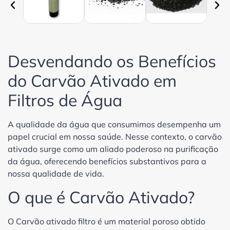
Desvendando os Benefícios
do Carvão Ativado em
Filtros de Água
A qualidade da água que consumimos desempenha um
papel crucial em nossa saúde. Nesse contexto, o carvão
ativado surge como um aliado poderoso na purificação
da água, oferecendo benefícios substantivos para a
nossa qualidade de vida.
O que é Carvão Ativado?
O Carvão ativado filtro é um material poroso obtido