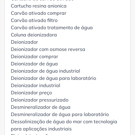
Cartucho resina anionica
Carvão ativado comprar
Carvão ativado filtro
Carvão ativado tratamento de água
Coluna deionizadora
Deionizador
Deionizador com osmose reversa
Deionizador comprar
Deionizador de água
Deionizador de água industrial
Deionizador de água para laboratório
Deionizador industrial
Deionizador preço
Deionizador pressurizado
Desmineralizador de água
Desmineralizador de água para laboratório
Dessalinização de água do mar com tecnologia
para aplicações industriais