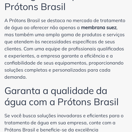
Prótons Brasil
A Prótons Brasil se destaca no mercado de tratamento
de água ao oferecer não apenas a
membrana suez
,
mas também uma ampla gama de produtos e serviços
que atendem às necessidades específicas de seus
clientes. Com uma equipe de profissionais qualificados
e experientes, a empresa garante a eficiência e a
confiabilidade de seus equipamentos, proporcionando
soluções completas e personalizadas para cada
demanda.
Garanta a qualidade da
água com a Prótons Brasil
Se você busca soluções inovadoras e eficientes para o
tratamento de água em sua empresa, conte com a
Prótons Brasil e beneficie-se da excelência