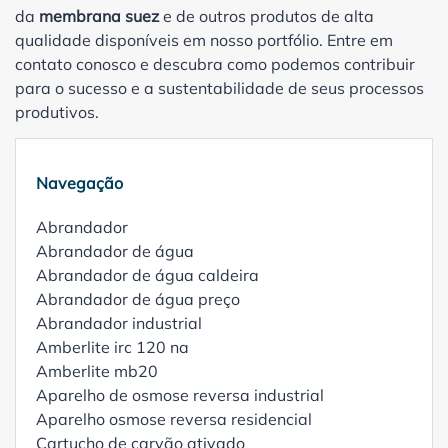
da
membrana suez
e de outros produtos de alta
qualidade disponíveis em nosso portfólio. Entre em
contato conosco e descubra como podemos contribuir
para o sucesso e a sustentabilidade de seus processos
produtivos.
Navegação
Abrandador
Abrandador de água
Abrandador de água caldeira
Abrandador de água preço
Abrandador industrial
Amberlite irc 120 na
Amberlite mb20
Aparelho de osmose reversa industrial
Aparelho osmose reversa residencial
Cartucho de carvão ativado