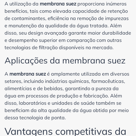
A utilização da
membrana suez
proporciona inúmeros
benefícios, tais como elevada capacidade de retenção
de contaminantes, eficiência na remoção de impurezas
e manutenção da qualidade da água tratada. Além
disso, seu design avançado garante maior durabilidade
e desempenho superior em comparação com outras
tecnologias de filtração disponíveis no mercado.
Aplicações da membrana suez
A
membrana suez
é amplamente utilizada em diversos
setores, incluindo indústrias químicas, farmacêuticas,
alimentícias e de bebidas, garantindo a pureza da
água em processos de produção e fabricação. Além
disso, laboratórios e unidades de saúde também se
beneficiam da alta qualidade da água obtida por meio
dessa tecnologia de ponta.
Vantagens competitivas da