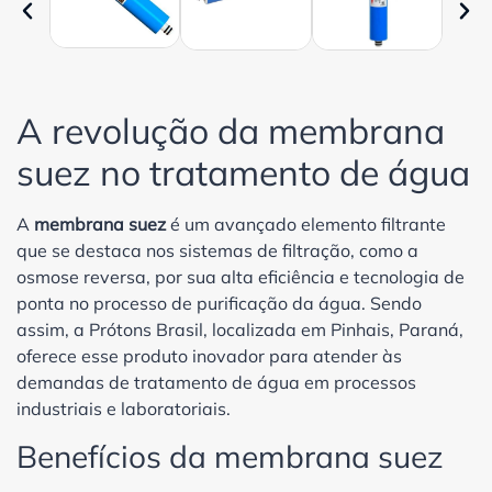
A revolução da membrana
suez no tratamento de água
A
membrana suez
é um avançado elemento filtrante
que se destaca nos sistemas de filtração, como a
osmose reversa, por sua alta eficiência e tecnologia de
ponta no processo de purificação da água. Sendo
assim, a Prótons Brasil, localizada em Pinhais, Paraná,
oferece esse produto inovador para atender às
demandas de tratamento de água em processos
industriais e laboratoriais.
Benefícios da membrana suez