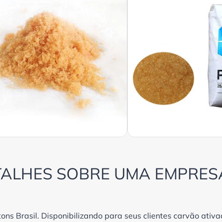
ALHES SOBRE UMA EMPRES
tons Brasil. Disponibilizando para seus clientes carvão ativ