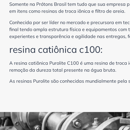
Somente na Prótons Brasil tem tudo que sua empresa p
em itens como resinas de troca iônica e filtro de areia.
Conhecida por ser líder no mercado e precursora em tec
final tendo ampla estrutura física e equipamentos com 
experientes e transparência e agilidade nas entregas, f
resina catiônica c100:
A resina catiônica Purolite C100 é uma resina de troca 
remoção da dureza total presente na água bruta.
As resinas Purolite são conhecidas mundialmente pela s