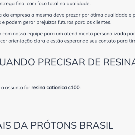
ntrega final com foco total na qualidade.
ia da empresa a mesma deve prezar por ótima qualidade e 
 podem gerar prejuízos futuros para os clientes.
o com nossa equipe para um atendimento personalizado pa
cer orientação clara e estão esperando seu contato para tir
QUANDO PRECISAR DE RESIN
 o assunto for
resina cationica c100
:
IS DA PRÓTONS BRASIL