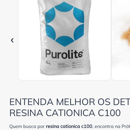
ENTENDA MELHOR OS DET
RESINA CATIONICA C100
Quem busca por
resina cationica c100
, encontra na Pró