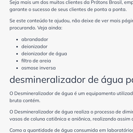
Seja mais um dos muitos clientes da Prótons Brasil, em
garante o sucesso de seus clientes de ponta a ponta.
Se este conteúdo te ajudou, não deixe de ver mais pág
procurando. Veja ainda:
abrandador
deionizador
deionizador de água
filtro de areia
osmose inversa
desmineralizador de água pa
O Desmineralizador de água é um equipamento utilizad
bruta contém.
O Desmineralizador de água realiza o processo de dim
vasos de coluna catiônica e aniônica, realizando assim a
Como a quantidade de água consumida em laboratórios 